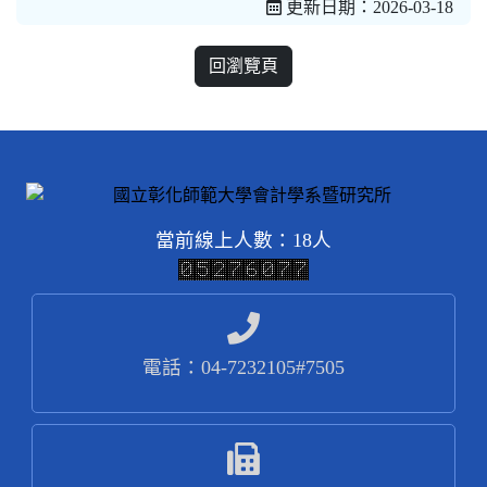
更新日期：2026-03-18
回瀏覽頁
當前線上人數：18人
電話：04-7232105#7505