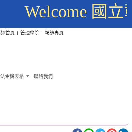
Welcome 
彰師首頁
|
管理學院
|
粉絲專頁
法令與表格
聯絡我們