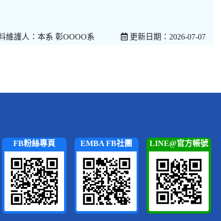
料維護人：本系 彰OOOO系
更新日期：2026-07-07
FB粉絲專頁
EMBA FB社團
LINE@官方帳號