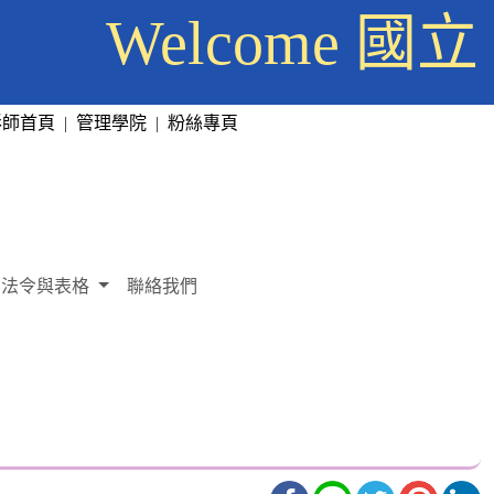
Welcome
彰師首頁
|
管理學院
|
粉絲專頁
法令與表格
聯絡我們