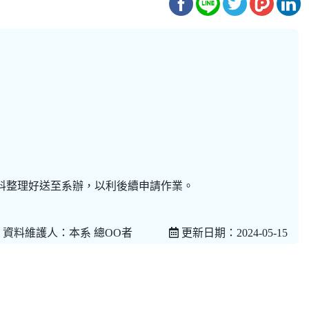
資料整理好送至系辦，以利後續申請作業。
資料維護人：本系 總OO者
更新日期：2024-05-15