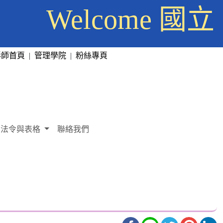
Welcome
彰師首頁
|
管理學院
|
粉絲專頁
法令與表格
聯絡我們