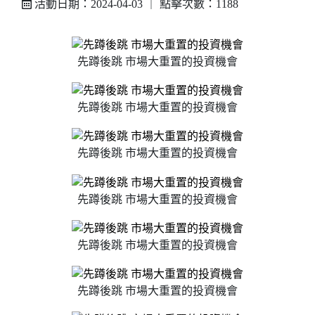
活動日期：2024-04-03 ｜ 點擊次數：1188
先蹲後跳 市場大重置的投資機會
先蹲後跳 市場大重置的投資機會
先蹲後跳 市場大重置的投資機會
先蹲後跳 市場大重置的投資機會
先蹲後跳 市場大重置的投資機會
先蹲後跳 市場大重置的投資機會