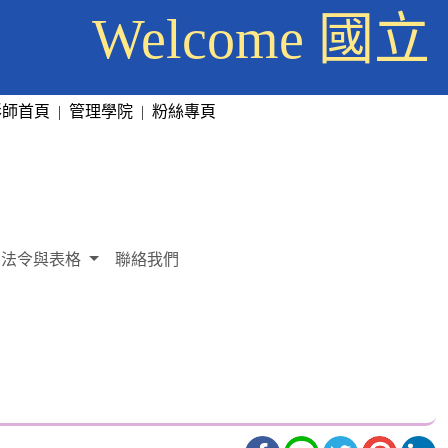
Welcome
彰師首頁
|
管理學院
|
粉絲專頁
法令與表格
聯絡我們