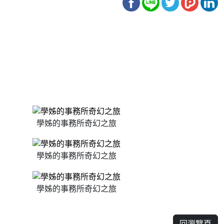
學姊的事務所奇幻之旅
學姊的事務所奇幻之旅
學姊的事務所奇幻之旅
回瀏覽頁