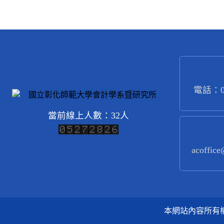
電話：04
當前線上人數：32人
acoffice
本網站內容所有