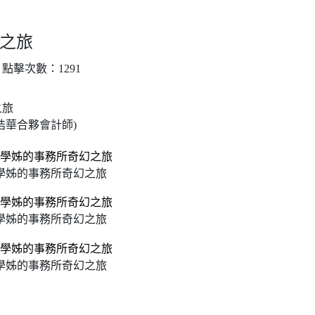
之旅
｜ 點擊次數：1291
之旅
浩華合夥會計師)
學姊的事務所奇幻之旅
學姊的事務所奇幻之旅
學姊的事務所奇幻之旅