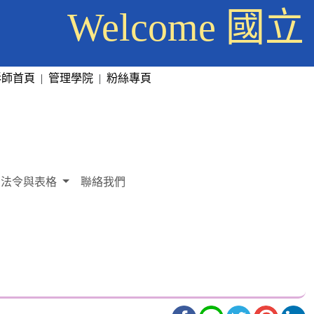
Welcome
彰師首頁
|
管理學院
|
粉絲專頁
法令與表格
聯絡我們