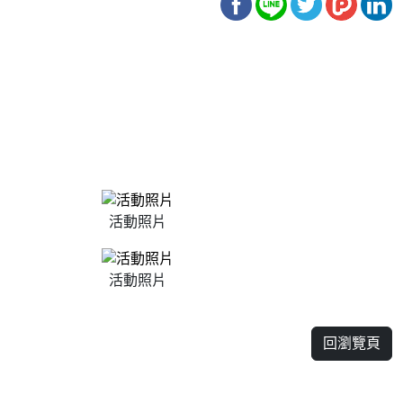
活動照片
活動照片
回瀏覽頁