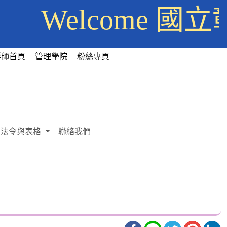
Welcome
彰師首頁
|
管理學院
|
粉絲專頁
法令與表格
聯絡我們