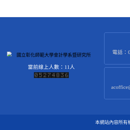
電話：04
當前線上人數：11人
acoffice
本網站內容所有