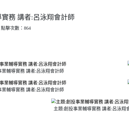
導實務 講者:呂泳翔會計師
｜ 點擊次數：864
事業輔導實務 講者:呂泳翔會計師
事業輔導實務 講者:呂泳翔會計師
主題:創投事業輔導實務 講者:呂泳翔