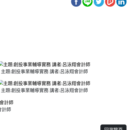
主題:創投事業輔導實務 講者:呂泳翔會計師
主題:創投事業輔導實務 講者:呂泳翔會計師
會計師
回瀏覽頁