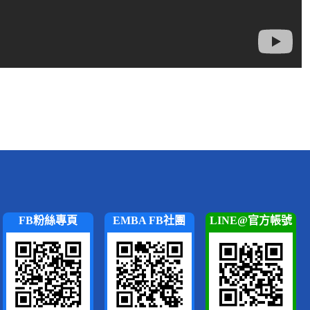
FB粉絲專頁
EMBA FB社團
LINE@官方帳號