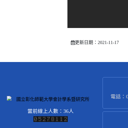
更新日期：2021-11-17
電話：04
當前線上人數：36人