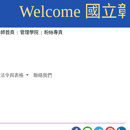
Welcome 
彰師首頁
|
管理學院
|
粉絲專頁
法令與表格
聯絡我們