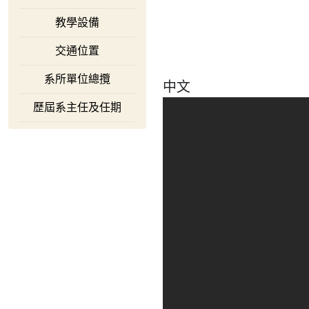
教學設備
交通位置
系所單位總攬
中文
歷屆系主任及任期