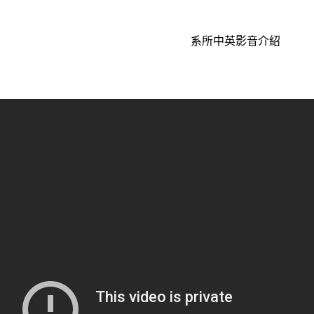
系所中英影音介紹