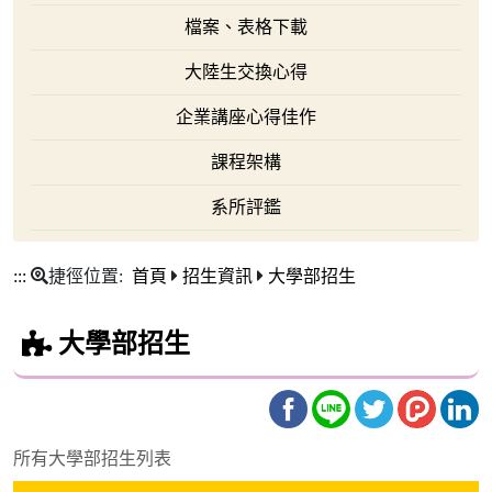
檔案、表格下載
大陸生交換心得
企業講座心得佳作
課程架構
系所評鑑
:::
捷徑位置:
首頁
招生資訊
大學部招生
大學部招生
所有大學部招生列表