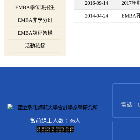
2016-09-14
2017
EMBA學位班招生
2014-04-24
EMB
EMBA非學分班
EMBA課程架構
活動花絮
電話：04
當前線上人數：36人