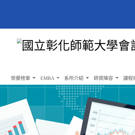
榮譽榜單
EMBA
系所介紹
師資陣容
課程