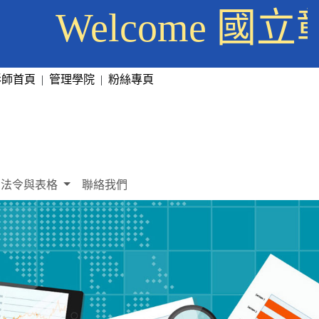
Welcome 
彰師首頁
|
管理學院
|
粉絲專頁
法令與表格
聯絡我們