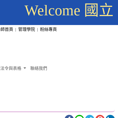
Welcome
彰師首頁
|
管理學院
|
粉絲專頁
法令與表格
聯絡我們