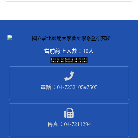
當前線上人數：10人
電話：04-7232105#7505
傳真：04-7211294