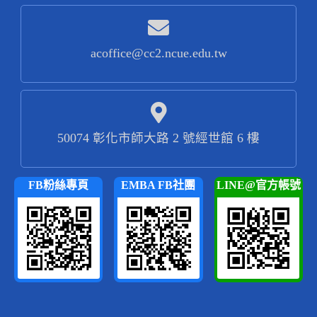
acoffice@cc2.ncue.edu.tw
50074 彰化市師大路 2 號經世館 6 樓
FB粉絲專頁
EMBA FB社團
LINE@官方帳號