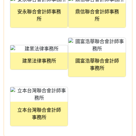
安永聯合會計師事務
鼎信聯合會計師事務
所
所
建業法律事務所
國富浩華聯合會計師
事務所
立本台灣聯合會計師
事務所