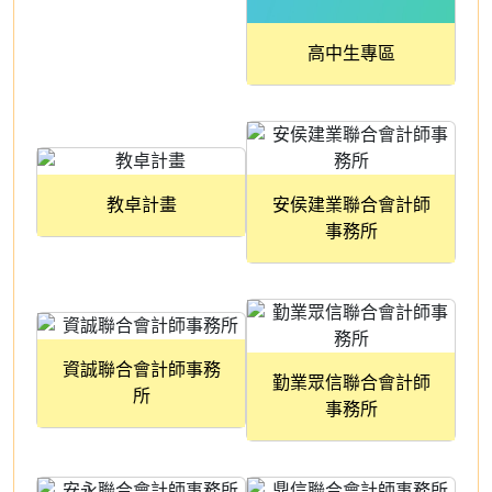
高中生專區
教卓計畫
安侯建業聯合會計師
事務所
資誠聯合會計師事務
勤業眾信聯合會計師
所
事務所