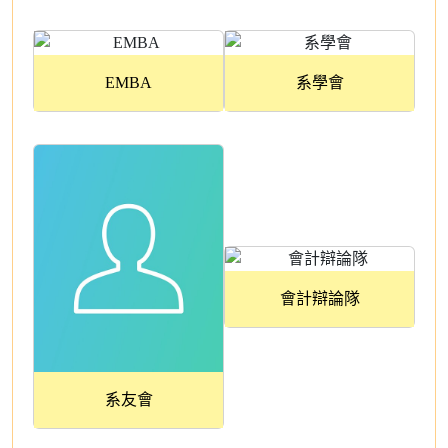
EMBA
系學會
會計辯論隊
系友會