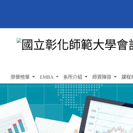
榮譽榜單
EMBA
系所介紹
師資陣容
課程