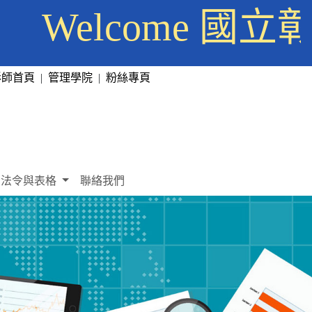
Welcome 
彰師首頁
|
管理學院
|
粉絲專頁
法令與表格
聯絡我們