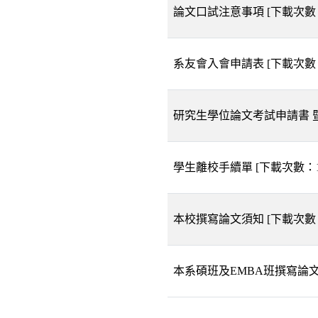
論文口試注意事項
[下載次數
系友會入會申請表
[下載次數
研究生學位論文考試申請書 
學生離校手續單
[下載次數：
本校撰寫論文須知
[下載次數
本系碩班及EMBA班撰寫論