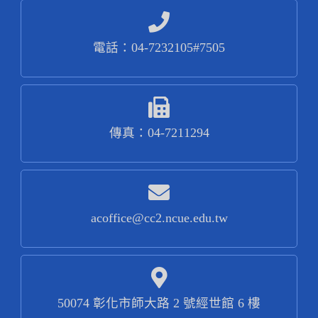
電話：04-7232105#7505
傳真：04-7211294
acoffice@cc2.ncue.edu.tw
50074 彰化市師大路 2 號經世館 6 樓