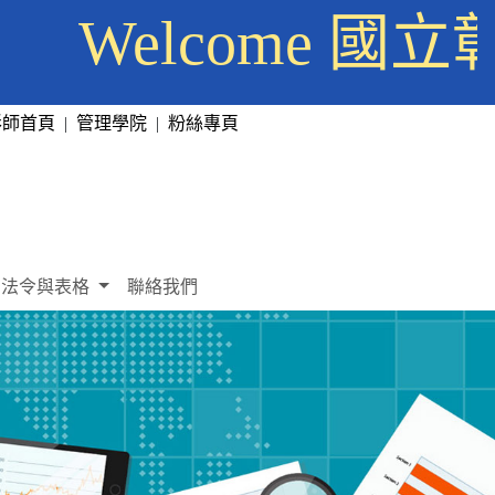
Welcome 
彰師首頁
|
管理學院
|
粉絲專頁
法令與表格
聯絡我們