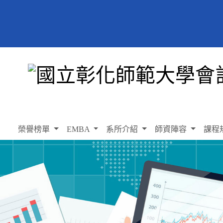
榮譽榜單
EMBA
系所介紹
師資陣容
課程