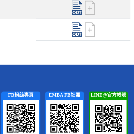
FB粉絲專頁
EMBA FB社團
LINE@官方帳號