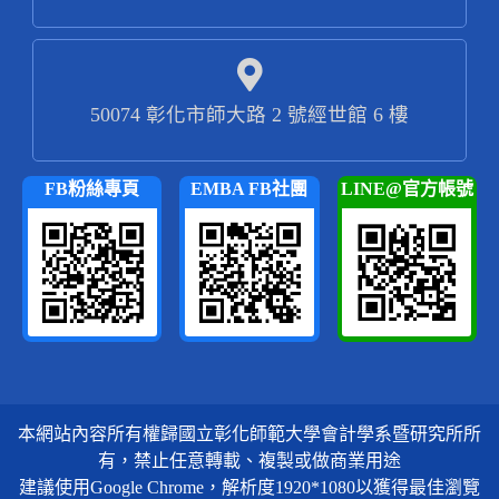
50074 彰化市師大路 2 號經世館 6 樓
FB粉絲專頁
EMBA FB社團
LINE@官方帳號
本網站內容所有權歸國立彰化師範大學會計學系暨研究所所
有，禁止任意轉載、複製或做商業用途
建議使用Google Chrome，解析度1920*1080以獲得最佳瀏覽