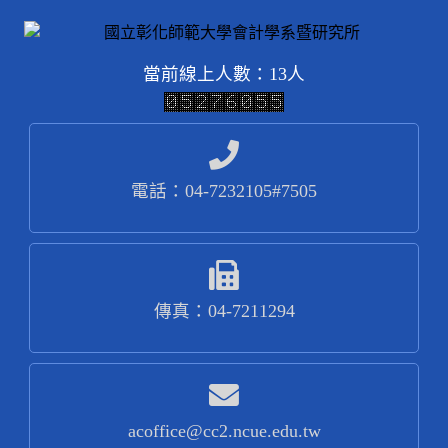
當前線上人數：13人
電話：04-7232105#7505
傳真：04-7211294
acoffice@cc2.ncue.edu.tw