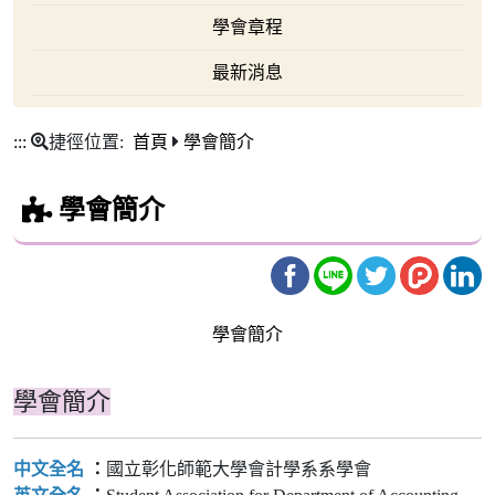
學會章程
最新消息
:::
捷徑位置:
首頁
學會簡介
學會簡介
學會簡介
學會簡介
中文全名
：
國立彰化師範大學會計學系系學會