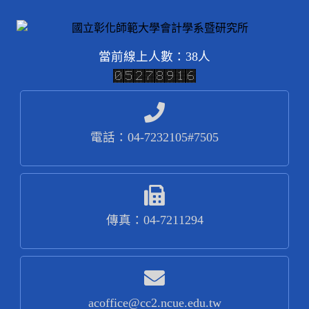
當前線上人數：38人
電話：04-7232105#7505
傳真：04-7211294
acoffice@cc2.ncue.edu.tw