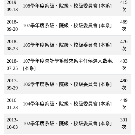
2019-
415
108學年度系級、院級、校級委員會
[本系]
09-18
次
2018-
469
107學年度系級、院級、校級委員會
[本系]
09-20
次
2018-
476
105學年度系級、院級、校級委員會
[本系]
08-23
次
2018-
107學年度會計學系徵求系主任候選人啟事.
403
07-25
[本系]
次
2017-
480
106學年度系級、院級、校級委員會
[本系]
09-29
次
2016-
449
104學年度系級、院級、校級委員會
[本系]
01-28
次
2013-
391
102學年度系級、院級、校級委員會
[本系]
10-03
次