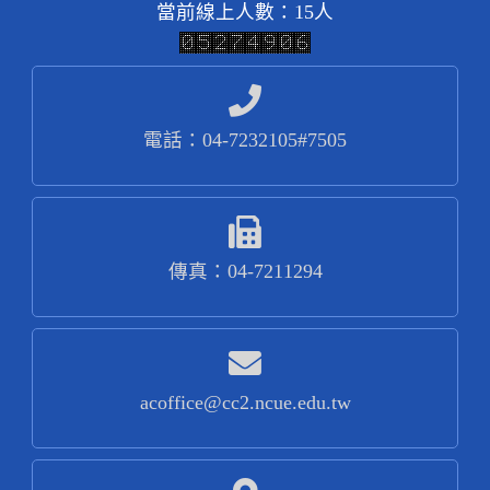
當前線上人數：15人
電話：04-7232105#7505
傳真：04-7211294
acoffice@cc2.ncue.edu.tw