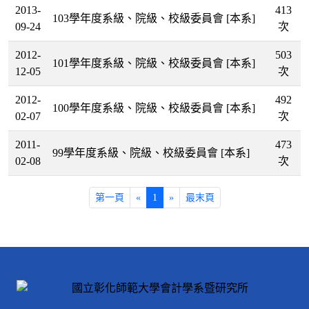
2013-
413
103學年度系級、院級、校級委員會
[本系]
09-24
次
2012-
503
101學年度系級、院級、校級委員會
[本系]
12-05
次
2012-
492
100學年度系級、院級、校級委員會
[本系]
02-07
次
2011-
473
99學年度系級、院級、校級委員會
[本系]
02-08
次
第一頁
«
1
»
最末頁