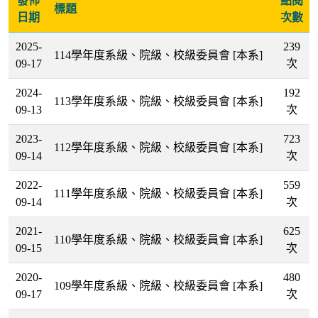
發佈
點閱
標題
日期
次數
2025-
239
114學年度系級、院級、校級委員會
[本系]
09-17
次
2024-
192
113學年度系級、院級、校級委員會
[本系]
09-13
次
2023-
723
112學年度系級、院級、校級委員會
[本系]
09-14
次
2022-
559
111學年度系級、院級、校級委員會
[本系]
09-14
次
2021-
625
110學年度系級、院級、校級委員會
[本系]
09-15
次
2020-
480
109學年度系級、院級、校級委員會
[本系]
09-17
次