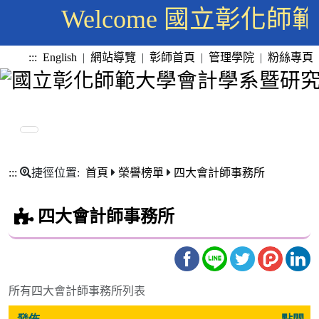
Welcome 國立彰
:::
English
|
網站導覽
|
彰師首頁
|
管理學院
|
粉絲專頁
:::
捷徑位置:
首頁
榮譽榜單
四大會計師事務所
四大會計師事務所
所有四大會計師事務所列表