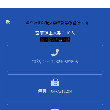
當前線上人數：10人
電話：04-7232105#7505
傳真：04-7211294