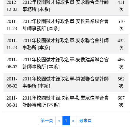
2012-
2012年校園徵才錄取名單-安永聯合會計師
411
12-03
事務所
[本系]
次
2011-
2012年校園徵才錄取名單-安侯建業聯合會
510
11-23
計師事務所
[本系]
次
2011-
2011年校園徵才錄取名單-安永聯合會計師
435
11-23
事務所
[本系]
次
2011-
2011年校園徵才錄取名單-安侯建業聯合會
466
06-02
計師事務所
[本系]
次
2011-
2011年校園徵才錄取名單-資誠聯合會計師
562
06-02
事務所
[本系]
次
2011-
2011年校園徵才錄取名單-勤業眾信聯合會
607
06-01
計師事務所
[本系]
次
第一頁
«
1
»
最末頁