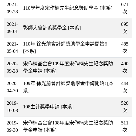
2021-
671
110學年度宋作楠先生紀念獎助學金
[本系]
09-28
次
2021-
895
彰師大會計系獎學金
[本系]
09-01
次
2021-
110年 徐光前會計師獎助學金申請開始!!
485
05-04
[本系]
次
2020-
宋作楠基金會109年度宋作楠先生紀念獎助
490
09-28
學金申請
[本系]
次
2020-
109年 徐光前會計師獎助學金申請開始!
[本
444
04-30
系]
次
2019-
520
108主計獎學申請
[本系]
10-08
次
2019-
宋作楠基金會108年度宋作楠先生紀念獎助
511
09-30
學金申請
[本系]
次