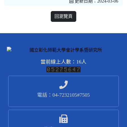
更新日期：2024-03-06
回瀏覽頁
當前線上人數：16人
電話：04-7232105#7505