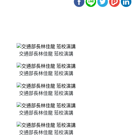
交通部長林佳龍 蒞校演講
交通部長林佳龍 蒞校演講
交通部長林佳龍 蒞校演講
交通部長林佳龍 蒞校演講
交通部長林佳龍 蒞校演講