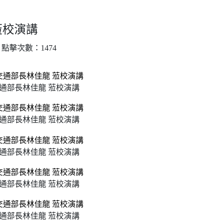
蒞校演講
｜ 點擊次數：1474
通部長林佳龍 蒞校演講
通部長林佳龍 蒞校演講
通部長林佳龍 蒞校演講
通部長林佳龍 蒞校演講
通部長林佳龍 蒞校演講