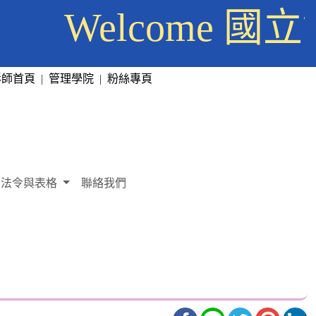
Welcome
彰師首頁
|
管理學院
|
粉絲專頁
法令與表格
聯絡我們