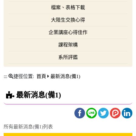
檔案、表格下載
大陸生交換心得
企業講座心得佳作
課程架構
系所評鑑
:::
捷徑位置:
首頁
最新消息(備1)
最新消息(備1)
所有最新消息(備1)列表